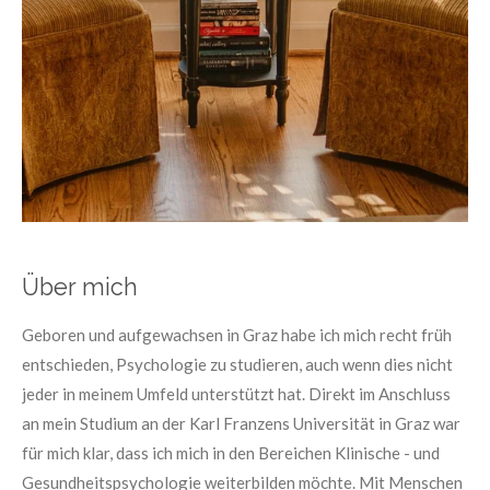
Über mich
Geboren und aufgewachsen in Graz habe ich mich recht früh
entschieden, Psychologie zu studieren, auch wenn dies nicht
jeder in meinem Umfeld unterstützt hat. Direkt im Anschluss
an mein Studium an der Karl Franzens Universität in Graz war
für mich klar, dass ich mich in den Bereichen Klinische - und
Gesundheitspsychologie weiterbilden möchte. Mit Menschen