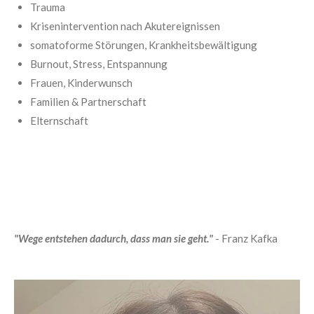
Trauma
Krisenintervention nach Akutereignissen
somatoforme Störungen, Krankheitsbewältigung
Burnout, Stress, Entspannung
Frauen, Kinderwunsch
Familien & Partnerschaft
Elternschaft
"Wege entstehen dadurch, dass man sie geht."
- Franz Kafka