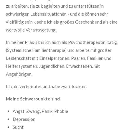
zu arbeiten, sie zu begleiten und zu unterstützen in
schwierigen Lebenssituationen - und die können sehr
vielfältig sein -, sehe ich als großes Geschenk und als eine
wertvolle Verantwortung.
In meiner Praxis bin ich auch als Psychotherapeutin tätig
(Systemische Familientherapie) und arbeite mit großer
Leidenschaft mit Einzelpersonen, Paaren, Familien und
Helfersystemen, Jugendlichen, Erwachsenen, mit
Angehörigen.
Ich bin verheiratet und habe zwei Töchter.
Meine Schwerpunkte sind
Angst, Zwang, Panik, Phobie
Depression
Sucht