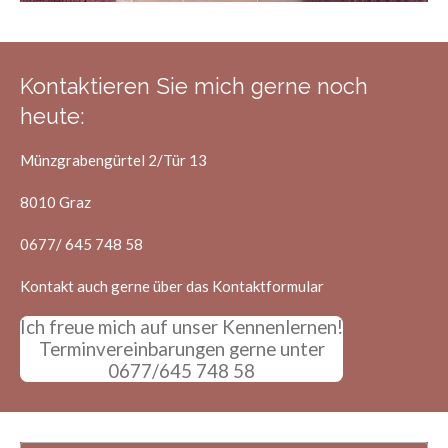
Kontaktieren Sie mich gerne noch
heute:
Münzgrabengürtel 2/Tür 13
8010 Graz
0677/ 645 748 58
Kontakt auch gerne über das Kontaktformular
Ich freue mich auf unser Kennenlernen!
Terminvereinbarungen gerne unter
0677/645 748 58